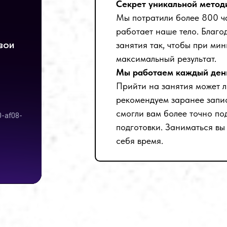
Секрет уникальной метод
Мы потратили более 800 ч
работает наше тело. Благо
занятия так, чтобы при ми
максимальный результат.
Мы работаем каждый день
Прийти на занятия может 
рекомендуем заранее запис
смогли вам более точно по
подготовки. Заниматься вы
себя время.