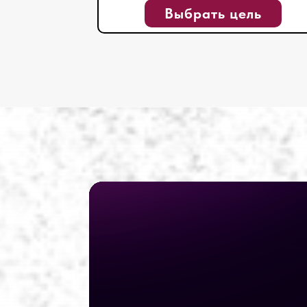
Выбрать цель