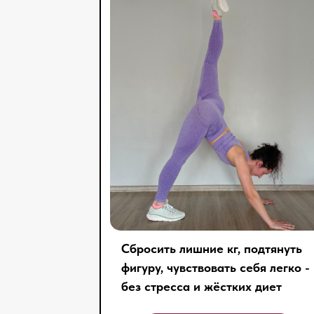
Сбросить лишние кг, подтянуть
фигуру, чувствовать себя легко -
без стресса и жёстких диет