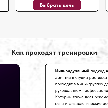
Выбрать цель
Как проходят тренировки
Индивидуальный подход н
Занятия в студии растяжки
проходят в мини-группах д
руководством профессиона
Который также дает реком
цели и физиологические ос