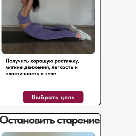
Получить хорошую растяжку,
мягкие движения, легкость и
пластичность в теле
Выбрать цель
Остановить старение