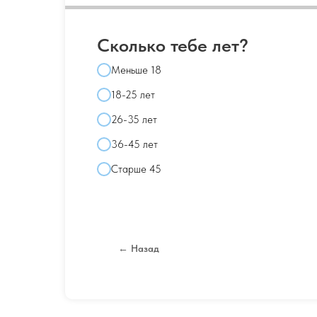
Сколько тебе лет?
Меньше 18
18-25 лет
26-35 лет
36-45 лет
Старше 45
← Назад