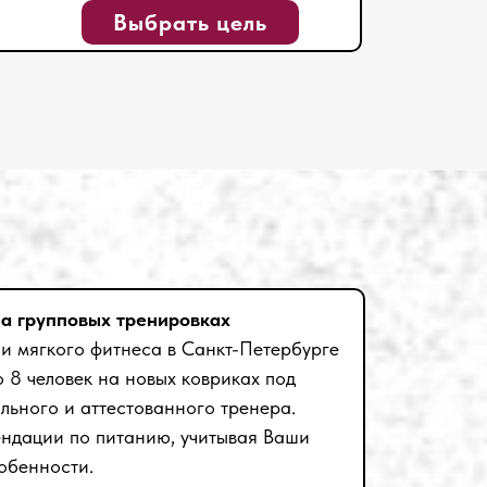
Выбрать цель
а групповых тренировках
 и мягкого фитнеса в Санкт-Петербурге
о 8 человек на новых ковриках под
льного и аттестованного тренера.
ендации по питанию, учитывая Ваши
обенности.