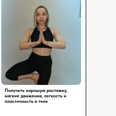
Получить хорошую растяжку,
мягкие движения, легкость и
пластичность в теле