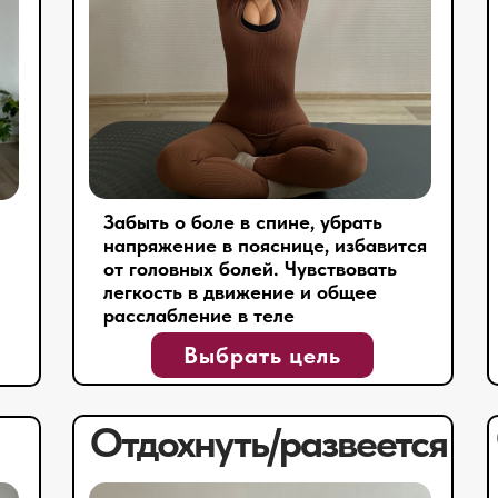
Забыть о боле в спине, убрать
напряжение в пояснице, избавится
от головных болей. Чувствовать
легкость в движение и общее
расслабление в теле
Выбрать цель
Отдохнуть/развеется