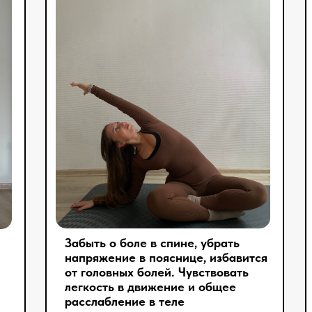
Забыть о боле в спине, убрать
напряжение в пояснице, избавится
от головных болей. Чувствовать
легкость в движение и общее
расслабление в теле