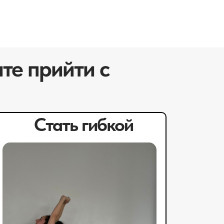
ите прийти с
Стать гибкой