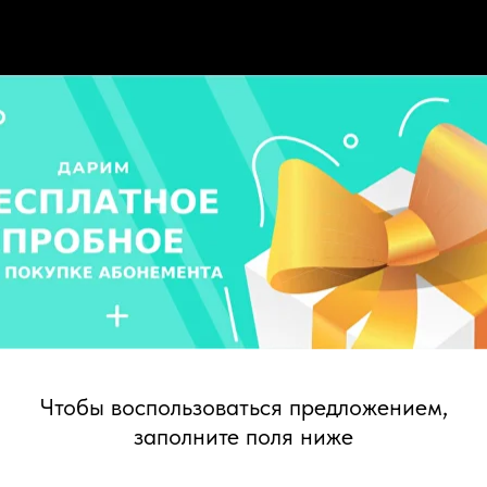
Чтобы воспользоваться предложением,
заполните поля ниже