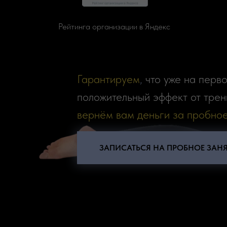
Рейтинга организации в Яндекс
Гарантируем
,
что уже на перв
положительный эффект от трен
вернём вам деньги за пробное
ЗАПИСАТЬСЯ НА ПРОБНОЕ ЗАН