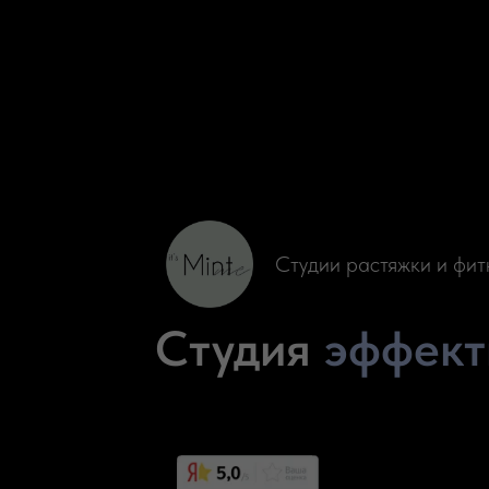
Студии растяжки и фит
Студия
эффект