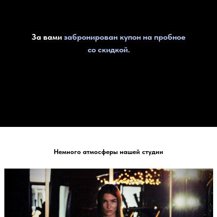
За вами
забронирован купон на пробное
со скидкой.
Немного атмосферы нашей студии