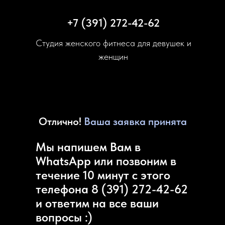
+7 (391) 272-42-62
Студия женского фитнеса для девушек и
женщин
Отлично!
Ваша заявка принята
Мы напишем Вам в
WhatsApp или позвоним в
течение 10 минут с этого
телефона 8 (391) 272-42-62
и ответим на все ваши
вопросы :)