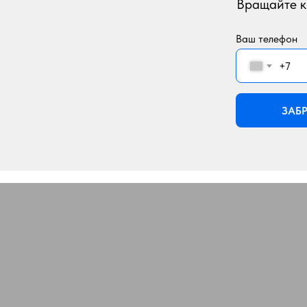
Вращайте к
Ваш телефон
+7
ЗАБ