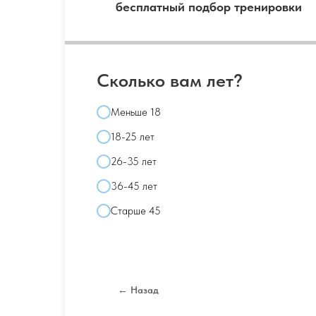
бесплатный подбор тренировки
Сколько вам лет?
Меньше 18
18-25 лет
26-35 лет
36-45 лет
Старше 45
← Назад