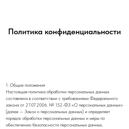
Политика конфиденциальности
1. Общие положения
Настоящая политика обработки персональных данных
составлена в соответствии с требованиями Федерального
закона от 27.07.2006. № 152-ФЗ «О персональных данных»
(далее — Закон о персональных данных) и определяет
порядок обработки персональных данных и меры по
обеспечению безопасности персональных данных,