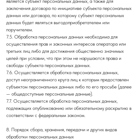
является субъект персональных данных, а также для
заключения договора по инициативе субъекта персональных
данных или договора, по которому субъект персональных
данных будет являться выгодоприобретателем или
поручителем.
7.5. Обработка персональных данных необходима для
осуществления прав и законных интересов оператора или
третьих лиц либо для достижения общественно значимых
целей при условии, что при этом не нарушаются права и
свободы субъекта персональных данных.
7.6. Осуществляется обработка персональных данных,
доступ неограниченного круга лиц к которым предоставлен
субъектом персональных данных либо по его просьбе (далее
— общедоступные персональные данные).
7.7. Осуществляется обработка персональных данных,
подлежащих опубликованию или обязательному раскрытию в
соответствии с федеральным законом.
8. Порядок сбора, хранения, передачи и других видов
обработки персональных данных