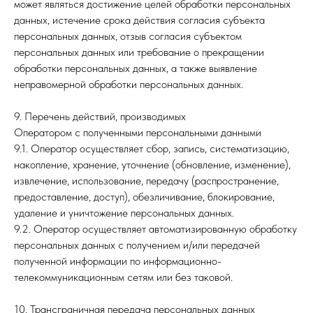
может являться достижение целей обработки персональных
данных, истечение срока действия согласия субъекта
персональных данных, отзыв согласия субъектом
персональных данных или требование о прекращении
обработки персональных данных, а также выявление
неправомерной обработки персональных данных.
9. Перечень действий, производимых
Оператором с полученными персональными данными
9.1. Оператор осуществляет сбор, запись, систематизацию,
накопление, хранение, уточнение (обновление, изменение),
извлечение, использование, передачу (распространение,
предоставление, доступ), обезличивание, блокирование,
удаление и уничтожение персональных данных.
9.2. Оператор осуществляет автоматизированную обработку
персональных данных с получением и/или передачей
полученной информации по информационно-
телекоммуникационным сетям или без таковой.
10. Трансграничная передача персональных данных