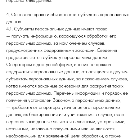
персональных данных.
4. Основные права и обязанности субъектов персональных
данных
4.1. Субъекты персональных данных имеют право:
— получать информацию, касающуюся обработки его
персональных данных, за исключением случаев,
предусмотренных федеральными законами. Сведения
предоставляются субъекту персональных данных
Оператором в доступной форме, и в них не должны
содержаться персональные данные, относящиеся к другим
субъектам персональных данных, за исключением случаев,
когда имеются законные основания для раскрытия таких
персональных данных. Перечень информации и порядок ее
получения установлен Законом о персональных данных;
— требовать от оператора уточнения его персональных
данных, их блокирования или уничтожения в случае, если
персональные данные являются неполными, устаревшими,
неточными, незаконно полученными или не являются
необходимыми для заявленной цели обработки, а также