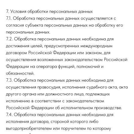
7. Условия обработки персональных данных
7.1. Обработка персональных данных осуществляется с
согласия субъекта персональных данных на обработку его
персональных данных.
7.2. Обработка персональных данных необходима для
достижения целей, предусмотренных международным
договором Российской Федерации или законом, для
осуществления возложенных законодательством Российской
Федерации на оператора функций, полномочий и
обязанностей.
7.3. Обработка персональных данных необходима для
осуществления правосудия, исполнения судебного акта, акта
другого органа или должностного лица, подлежащих
исполнению в соответствии с законодательством
Российской Федерации об исполнительном производстве.
7.4. Обработка персональных данных необходима для
исполнения договора, стороной которого либо
выгодоприобретателем или поручителем по которому