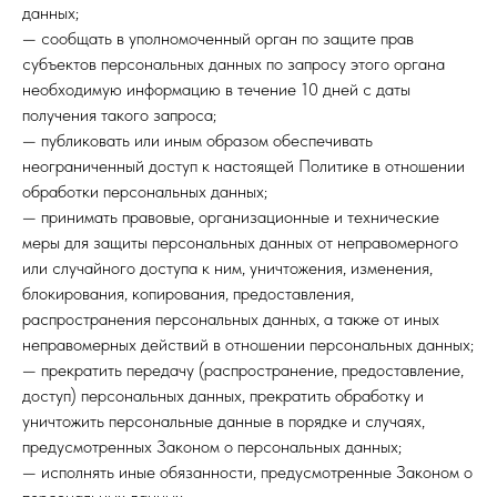
данных;
— сообщать в уполномоченный орган по защите прав
субъектов персональных данных по запросу этого органа
необходимую информацию в течение 10 дней с даты
получения такого запроса;
— публиковать или иным образом обеспечивать
неограниченный доступ к настоящей Политике в отношении
обработки персональных данных;
— принимать правовые, организационные и технические
меры для защиты персональных данных от неправомерного
или случайного доступа к ним, уничтожения, изменения,
блокирования, копирования, предоставления,
распространения персональных данных, а также от иных
неправомерных действий в отношении персональных данных;
— прекратить передачу (распространение, предоставление,
доступ) персональных данных, прекратить обработку и
уничтожить персональные данные в порядке и случаях,
предусмотренных Законом о персональных данных;
— исполнять иные обязанности, предусмотренные Законом о