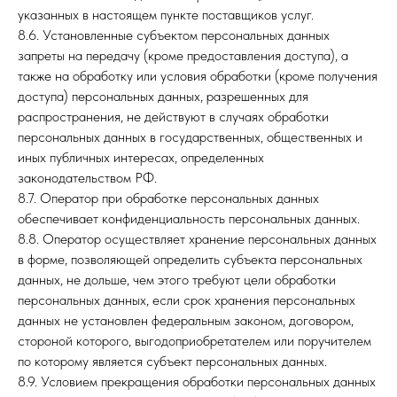
указанных в настоящем пункте поставщиков услуг.
8.6. Установленные субъектом персональных данных
запреты на передачу (кроме предоставления доступа), а
также на обработку или условия обработки (кроме получения
доступа) персональных данных, разрешенных для
распространения, не действуют в случаях обработки
персональных данных в государственных, общественных и
иных публичных интересах, определенных
законодательством РФ.
8.7. Оператор при обработке персональных данных
обеспечивает конфиденциальность персональных данных.
8.8. Оператор осуществляет хранение персональных данных
в форме, позволяющей определить субъекта персональных
данных, не дольше, чем этого требуют цели обработки
персональных данных, если срок хранения персональных
данных не установлен федеральным законом, договором,
стороной которого, выгодоприобретателем или поручителем
по которому является субъект персональных данных.
8.9. Условием прекращения обработки персональных данных