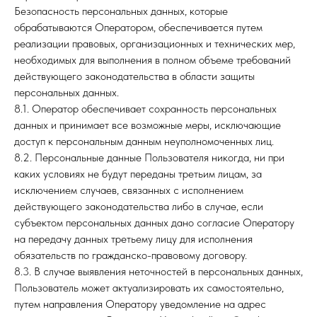
Безопасность персональных данных, которые
обрабатываются Оператором, обеспечивается путем
реализации правовых, организационных и технических мер,
необходимых для выполнения в полном объеме требований
действующего законодательства в области защиты
персональных данных.
8.1. Оператор обеспечивает сохранность персональных
данных и принимает все возможные меры, исключающие
доступ к персональным данным неуполномоченных лиц.
8.2. Персональные данные Пользователя никогда, ни при
каких условиях не будут переданы третьим лицам, за
исключением случаев, связанных с исполнением
действующего законодательства либо в случае, если
субъектом персональных данных дано согласие Оператору
на передачу данных третьему лицу для исполнения
обязательств по гражданско-правовому договору.
8.3. В случае выявления неточностей в персональных данных,
Пользователь может актуализировать их самостоятельно,
путем направления Оператору уведомление на адрес