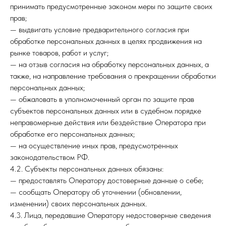
принимать предусмотренные законом меры по защите своих
прав;
— выдвигать условие предварительного согласия при
обработке персональных данных в целях продвижения на
рынке товаров, работ и услуг;
— на отзыв согласия на обработку персональных данных, а
также, на направление требования о прекращении обработки
персональных данных;
— обжаловать в уполномоченный орган по защите прав
субъектов персональных данных или в судебном порядке
неправомерные действия или бездействие Оператора при
обработке его персональных данных;
— на осуществление иных прав, предусмотренных
законодательством РФ.
4.2. Субъекты персональных данных обязаны:
— предоставлять Оператору достоверные данные о себе;
— сообщать Оператору об уточнении (обновлении,
изменении) своих персональных данных.
4.3. Лица, передавшие Оператору недостоверные сведения