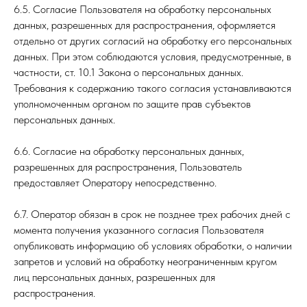
6.5. Согласие Пользователя на обработку персональных
данных, разрешенных для распространения, оформляется
отдельно от других согласий на обработку его персональных
данных. При этом соблюдаются условия, предусмотренные, в
частности, ст. 10.1 Закона о персональных данных.
Требования к содержанию такого согласия устанавливаются
уполномоченным органом по защите прав субъектов
персональных данных.
6.6. Согласие на обработку персональных данных,
разрешенных для распространения, Пользователь
предоставляет Оператору непосредственно.
6.7. Оператор обязан в срок не позднее трех рабочих дней с
момента получения указанного согласия Пользователя
опубликовать информацию об условиях обработки, о наличии
запретов и условий на обработку неограниченным кругом
лиц персональных данных, разрешенных для
распространения.