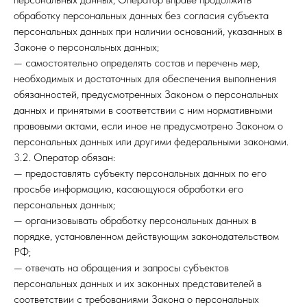
обработку персональных данных без согласия субъекта
персональных данных при наличии оснований, указанных в
Законе о персональных данных;
— самостоятельно определять состав и перечень мер,
необходимых и достаточных для обеспечения выполнения
обязанностей, предусмотренных Законом о персональных
данных и принятыми в соответствии с ним нормативными
правовыми актами, если иное не предусмотрено Законом о
персональных данных или другими федеральными законами.
3.2. Оператор обязан:
— предоставлять субъекту персональных данных по его
просьбе информацию, касающуюся обработки его
персональных данных;
— организовывать обработку персональных данных в
порядке, установленном действующим законодательством
РФ;
— отвечать на обращения и запросы субъектов
персональных данных и их законных представителей в
соответствии с требованиями Закона о персональных