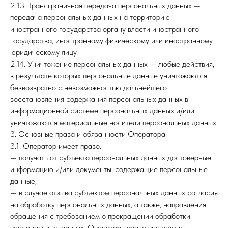
2.13. Трансграничная передача персональных данных —
передача персональных данных на территорию
иностранного государства органу власти иностранного
государства, иностранному физическому или иностранному
юридическому лицу.
2.14. Уничтожение персональных данных — любые действия,
в результате которых персональные данные уничтожаются
безвозвратно с невозможностью дальнейшего
восстановления содержания персональных данных в
информационной системе персональных данных и/или
уничтожаются материальные носители персональных данных.
3. Основные права и обязанности Оператора
3.1. Оператор имеет право:
— получать от субъекта персональных данных достоверные
информацию и/или документы, содержащие персональные
данные;
— в случае отзыва субъектом персональных данных согласия
на обработку персональных данных, а также, направления
обращения с требованием о прекращении обработки
персональных данных, Оператор вправе продолжить