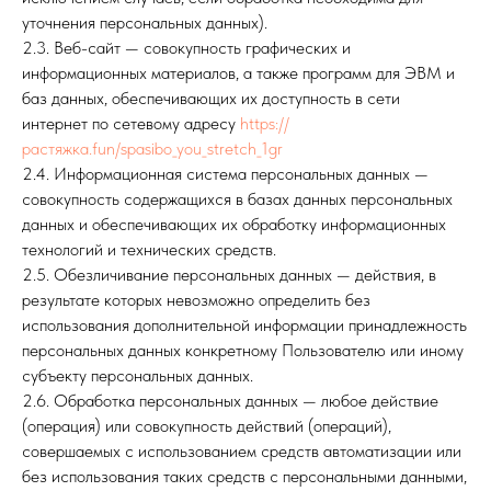
уточнения персональных данных).
2.3. Веб-сайт — совокупность графических и
информационных материалов, а также программ для ЭВМ и
баз данных, обеспечивающих их доступность в сети
интернет по сетевому адресу
https://
растяжка.fun/spasibo_you_stretch_1gr
2.4. Информационная система персональных данных —
совокупность содержащихся в базах данных персональных
данных и обеспечивающих их обработку информационных
технологий и технических средств.
2.5. Обезличивание персональных данных — действия, в
результате которых невозможно определить без
использования дополнительной информации принадлежность
персональных данных конкретному Пользователю или иному
субъекту персональных данных.
2.6. Обработка персональных данных — любое действие
(операция) или совокупность действий (операций),
совершаемых с использованием средств автоматизации или
без использования таких средств с персональными данными,