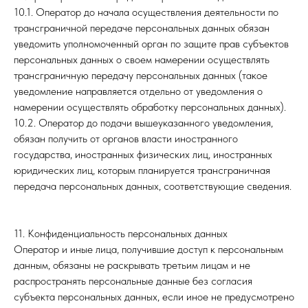
10.1. Оператор до начала осуществления деятельности по
трансграничной передаче персональных данных обязан
уведомить уполномоченный орган по защите прав субъектов
персональных данных о своем намерении осуществлять
трансграничную передачу персональных данных (такое
уведомление направляется отдельно от уведомления о
намерении осуществлять обработку персональных данных).
10.2. Оператор до подачи вышеуказанного уведомления,
обязан получить от органов власти иностранного
государства, иностранных физических лиц, иностранных
юридических лиц, которым планируется трансграничная
передача персональных данных, соответствующие сведения.
11. Конфиденциальность персональных данных
Оператор и иные лица, получившие доступ к персональным
данным, обязаны не раскрывать третьим лицам и не
распространять персональные данные без согласия
субъекта персональных данных, если иное не предусмотрено