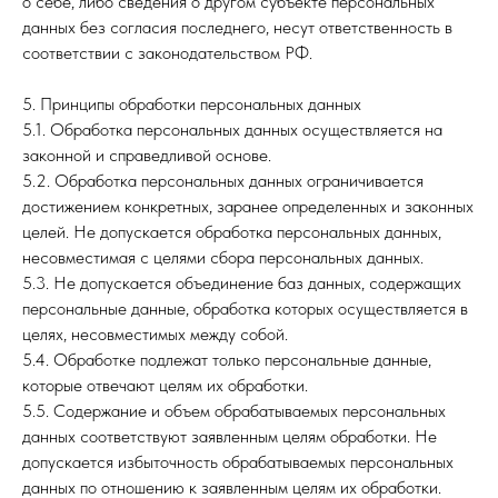
о себе, либо сведения о другом субъекте персональных
данных без согласия последнего, несут ответственность в
соответствии с законодательством РФ.
5. Принципы обработки персональных данных
5.1. Обработка персональных данных осуществляется на
законной и справедливой основе.
5.2. Обработка персональных данных ограничивается
достижением конкретных, заранее определенных и законных
целей. Не допускается обработка персональных данных,
несовместимая с целями сбора персональных данных.
5.3. Не допускается объединение баз данных, содержащих
персональные данные, обработка которых осуществляется в
целях, несовместимых между собой.
5.4. Обработке подлежат только персональные данные,
которые отвечают целям их обработки.
5.5. Содержание и объем обрабатываемых персональных
данных соответствуют заявленным целям обработки. Не
допускается избыточность обрабатываемых персональных
данных по отношению к заявленным целям их обработки.