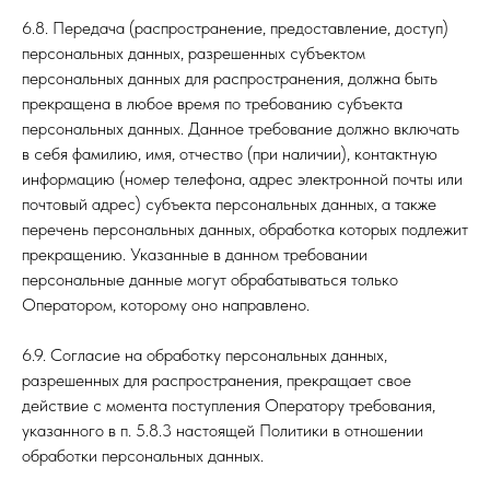
6.8. Передача (распространение, предоставление, доступ)
персональных данных, разрешенных субъектом
персональных данных для распространения, должна быть
прекращена в любое время по требованию субъекта
персональных данных. Данное требование должно включать
в себя фамилию, имя, отчество (при наличии), контактную
информацию (номер телефона, адрес электронной почты или
почтовый адрес) субъекта персональных данных, а также
перечень персональных данных, обработка которых подлежит
прекращению. Указанные в данном требовании
персональные данные могут обрабатываться только
Оператором, которому оно направлено.
6.9. Согласие на обработку персональных данных,
разрешенных для распространения, прекращает свое
действие с момента поступления Оператору требования,
указанного в п. 5.8.3 настоящей Политики в отношении
обработки персональных данных.