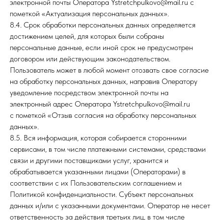
электронной почты Оператора Ystretchpulkovo@mail.ru с
пометкой «Актуализация персональных данных».
8.4. Срок обработки персональных данных определяется
достижением целей, для которых были собраны
персональные данные, если иной срок не предусмотрен
договором или действующим законодательством.
Пользователь может в любой момент отозвать свое согласие
на обработку персональных данных, направив Оператору
уведомление посредством электронной почты на
электронный адрес Оператора Ystretchpulkovo@mail.ru
с пометкой «Отзыв согласия на обработку персональных
данных».
8.5. Вся информация, которая собирается сторонними
сервисами, в том числе платежными системами, средствами
связи и другими поставщиками услуг, хранится и
обрабатывается указанными лицами (Операторами) в
соответствии с их Пользовательским соглашением и
Политикой конфиденциальности. Субъект персональных
данных и/или с указанными документами. Оператор не несет
ответственность за действия третьих лиц, в том числе