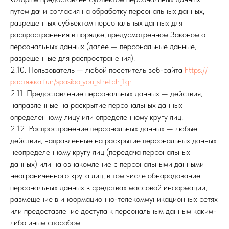
путем дачи согласия на обработку персональных данных,
разрешенных субъектом персональных данных для
распространения в порядке, предусмотренном Законом о
персональных данных (далее — персональные данные,
разрешенные для распространения).
2.10. Пользователь — любой посетитель веб-сайта
https://
растяжка.fun/spasibo_you_stretch_1gr
2.11. Предоставление персональных данных — действия,
направленные на раскрытие персональных данных
определенному лицу или определенному кругу лиц.
2.12. Распространение персональных данных — любые
действия, направленные на раскрытие персональных данных
неопределенному кругу лиц (передача персональных
данных) или на ознакомление с персональными данными
неограниченного круга лиц, в том числе обнародование
персональных данных в средствах массовой информации,
размещение в информационно-телекоммуникационных сетях
или предоставление доступа к персональным данным каким-
либо иным способом.