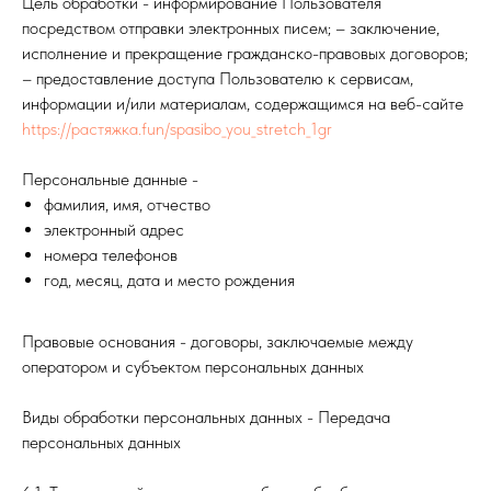
Цель обработки - информирование Пользователя
посредством отправки электронных писем; – заключение,
исполнение и прекращение гражданско-правовых договоров;
– предоставление доступа Пользователю к сервисам,
информации и/или материалам, содержащимся на веб-сайте
https://растяжка.fun/spasibo_you_stretch_1gr
Персональные данные -
фамилия, имя, отчество
электронный адрес
номера телефонов
год, месяц, дата и место рождения
Правовые основания - договоры, заключаемые между
оператором и субъектом персональных данных
Виды обработки персональных данных - Передача
персональных данных