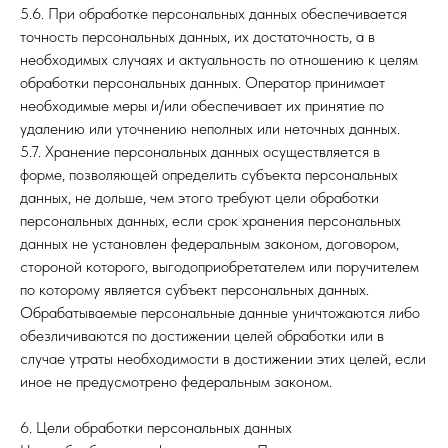
5.6. При обработке персональных данных обеспечивается
точность персональных данных, их достаточность, а в
необходимых случаях и актуальность по отношению к целям
обработки персональных данных. Оператор принимает
необходимые меры и/или обеспечивает их принятие по
удалению или уточнению неполных или неточных данных.
5.7. Хранение персональных данных осуществляется в
форме, позволяющей определить субъекта персональных
данных, не дольше, чем этого требуют цели обработки
персональных данных, если срок хранения персональных
данных не установлен федеральным законом, договором,
стороной которого, выгодоприобретателем или поручителем
по которому является субъект персональных данных.
Обрабатываемые персональные данные уничтожаются либо
обезличиваются по достижении целей обработки или в
случае утраты необходимости в достижении этих целей, если
иное не предусмотрено федеральным законом.
6. Цели обработки персональных данных