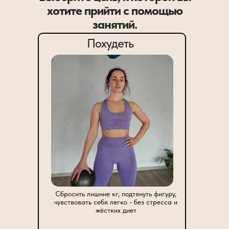
хотите прийти с помощью
занятий.
Похудеть
Сбросить лишние кг, подтянуть фигуру,
чувствовать себя легко - без стресса и
жёстких диет