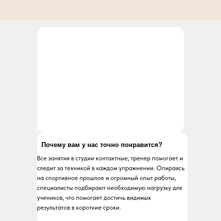
Почему вам у нас точно понравится?
Все занятия в студии контактные, тренер помогает и
следит за техникой в каждом упражнении. Опираясь
на спортивное прошлое и огромный опыт работы,
специалисты подбирают необходимую нагрузку для
учеников, что помогает достичь видимых
результатов в короткие сроки.