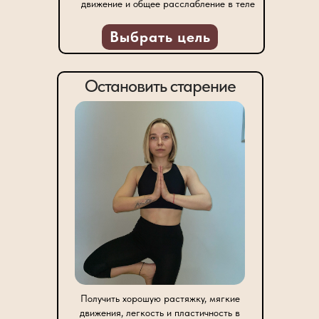
движение и общее расслабление в теле
Выбрать цель
Остановить старение
Получить хорошую растяжку, мягкие
движения, легкость и пластичность в