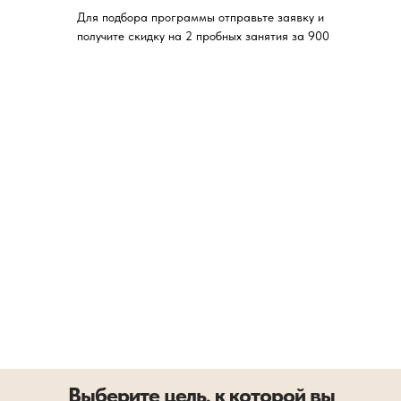
Для подбора программы отправьте заявку и
получите скидку на 2 пробных занятия за 900
Выберите цель, к которой вы