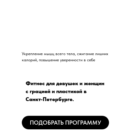
Укрепление мышц всего тела, сжигание лишних
калорий, повышение уверенности в себе
Фитнес для девушек и женщин
с грацией и пластикой в
Санкт-Петербурге.
ПОДОБРАТЬ ПРОГРАММУ