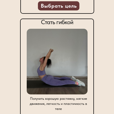
Выбрать цель
Стать гибкой
Получить хорошую растяжку, мягкие
движения, легкость и пластичность в
теле