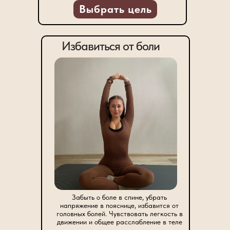
Выбрать цель
Избавиться от боли
Забыть о боле в спине, убрать
напряжение в пояснице, избавится от
головных болей. Чувствовать легкость в
движении и общее расслабление в теле