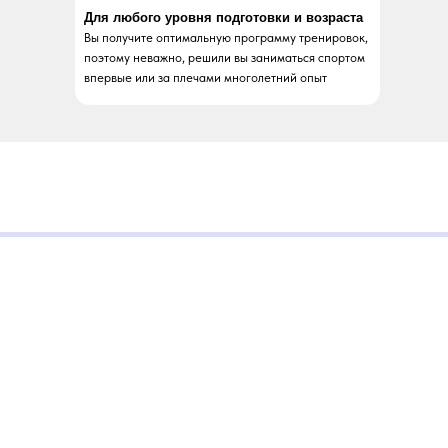
Для любого уровня подготовки и возраста
Вы получите оптимальную программу тренировок,
поэтому неважно, решили вы заниматься спортом
впервые или за плечами многолетний опыт