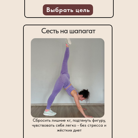
Выбрать цель
Сесть на шапагат
Сбросить лишние кг, подтянуть фигуру,
чувствовать себя легко - без стресса и
жёстких диет