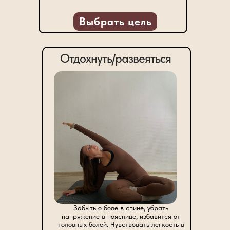
Выбрать цель
Отдохнуть/развеяться
Забыть о боле в спине, убрать
напряжение в пояснице, избавится от
головных болей. Чувствовать легкость в